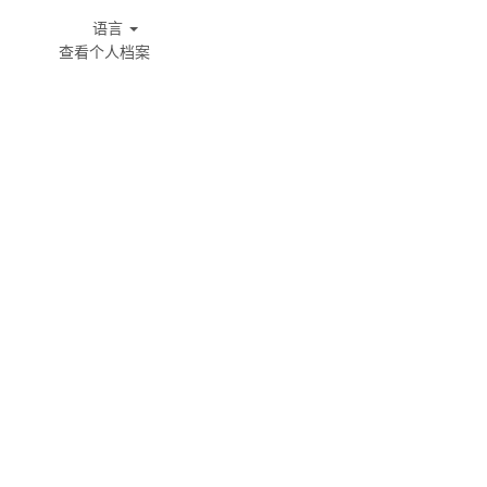
语言
查看个人档案