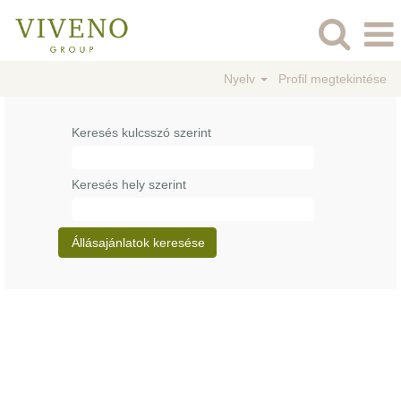
Nyelv
Profil megtekintése
Keresés kulcsszó szerint
Keresés hely szerint