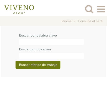
Idioma
Consulte el perfil
Buscar por palabra clave
Buscar por ubicación