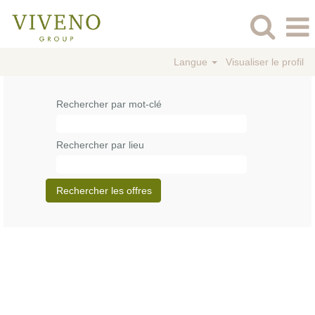
Langue
Visualiser le profil
Rechercher par mot-clé
Rechercher par lieu