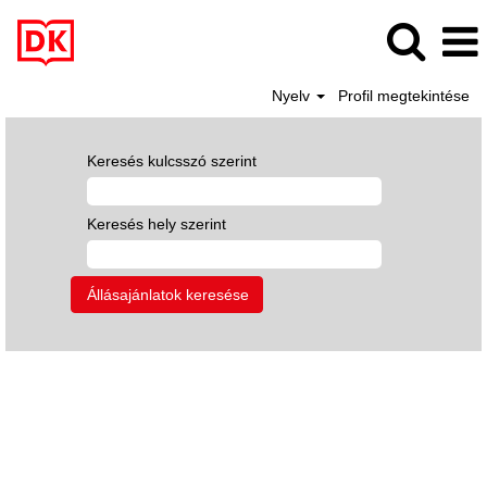
Nyelv
Profil megtekintése
Keresés kulcsszó szerint
Keresés hely szerint