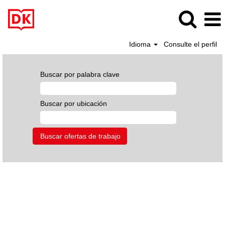
Idioma
Consulte el perfil
Buscar por palabra clave
Buscar por ubicación