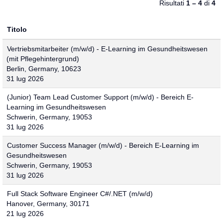
Risultati
1 – 4
di
4
Titolo
Vertriebsmitarbeiter (m/w/d) - E-Learning im Gesundheitswesen
(mit Pflegehintergrund)
Berlin, Germany, 10623
31 lug 2026
(Junior) Team Lead Customer Support (m/w/d) - Bereich E-
Learning im Gesundheitswesen
Schwerin, Germany, 19053
31 lug 2026
Customer Success Manager (m/w/d) - Bereich E-Learning im
Gesundheitswesen
Schwerin, Germany, 19053
31 lug 2026
Full Stack Software Engineer C#/.NET (m/w/d)
Hanover, Germany, 30171
21 lug 2026