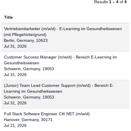
Results
1 – 4
of
4
Title
Vertriebsmitarbeiter (m/w/d) - E-Learning im Gesundheitswesen
(mit Pflegehintergrund)
Berlin, Germany, 10623
Jul 31, 2026
Customer Success Manager (m/w/d) - Bereich E-Learning im
Gesundheitswesen
Schwerin, Germany, 19053
Jul 31, 2026
(Junior) Team Lead Customer Support (m/w/d) - Bereich E-
Learning im Gesundheitswesen
Schwerin, Germany, 19053
Jul 31, 2026
Full Stack Software Engineer C#/.NET (m/w/d)
Hanover, Germany, 30171
Jul 21, 2026