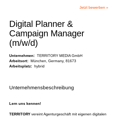
Jetzt bewerben »
Digital Planner &
Campaign Manager
(m/w/d)
Unternehmen:
TERRITORY MEDIA GmbH
Arbeitsort:
München, Germany, 81673
Arbeitsplatz:
hybrid
Unternehmensbeschreibung
Lern uns kennen!
TERRITORY
vereint Agenturgeschäft mit eigenen digitalen