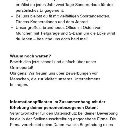
erhältst du jedes Jahr zwei Tage Sonderurlaub für dein
persönliches Engagement.
Bei uns bleibst du fit mit vielfältigen Sportangeboten,
Fitness-Kooperationen und dem Jobrad
Unser großes, brandneues Office im Osten von
München mit Tiefgarage und S-Bahn um die Ecke wirst
du lieben – besuche uns doch bald mal!
Warum noch warten?
Bewirb dich jetzt schnell und einfach über unser
Onlineportal!
Übrigens: Wir freuen uns über Bewerbungen von
Menschen, die zur Vielfalt unseres Unternehmens
beitragen
.
Informationspflichten im Zusammenhang mit der
Erhebung deiner personenbezogenen Daten:
Verantwortlicher für den Datenschutz bei deiner Bewerbung
ist die in der Stellenausschreibung angegebene Firma. Die
Firma verarbeitet deine Daten zwecks Begründung eines