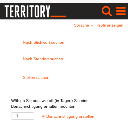
Sprache
Profil anzeigen
Nach Stichwort suchen
Nach Standort suchen
Wählen Sie aus, wie oft (in Tagen) Sie eine
Benachrichtigung erhalten möchten:
Benachrichtigung erstellen