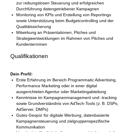
zur reibungslosen Steuerung und erfolgreichen
Durchführung datengetriebener Kampagnen
Monitoring von KPIs und Erstellung von Reportings
sowie Unterstützung beim Budgetcontrolling und der
Qualitätssicherung
Mitwirkung an Präsentationen, Pitches und
Strategieentwicklungen im Rahmen von Pitches und
Kundenterminen
Qualifikationen
Dein Profil:
Erste Erfahrung im Bereich Programmatic Advertising,
Performance Marketing oder in einer digital
ausgerichteten Agentur oder Marketingabteilung
Kenntnisse im Kampagnenmanagement und -tracking
sowie Grundverständnis von AdTech-Tools (z. B. DSPs,
AdServer, DMPs)
Gutes Gespür für digitale Werbung, datenbasierte
Kampagnensteuerung und zielgruppenspezifische
Kommunikation