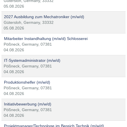
Gütersloh, Germany, 33332
05.08.2026
2027 Ausbildung zum Mechatroniker (m/w/d)
Gütersloh, Germany, 33332
05.08.2026
Mitarbeiter Instandhaltung (m/w/d) Schlosserei
Pößneck, Germany, 07381
04.08.2026
IT-Systemadministrator (m/w/d)
Pößneck, Germany, 07381
04.08.2026
Produktionshelfer (m/w/d)
Pößneck, Germany, 07381
04.08.2026
Initiativbewerbung (m/w/d)
Pößneck, Germany, 07381
04.08.2026
Projektmanager/Technologe im Bereich Technik (m/w/d)