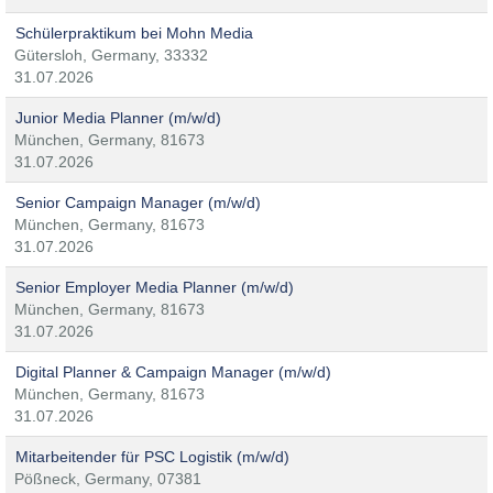
Schülerpraktikum bei Mohn Media
Gütersloh, Germany, 33332
31.07.2026
Junior Media Planner (m/w/d)
München, Germany, 81673
31.07.2026
Senior Campaign Manager (m/w/d)
München, Germany, 81673
31.07.2026
Senior Employer Media Planner (m/w/d)
München, Germany, 81673
31.07.2026
Digital Planner & Campaign Manager (m/w/d)
München, Germany, 81673
31.07.2026
Mitarbeitender für PSC Logistik (m/w/d)
Pößneck, Germany, 07381