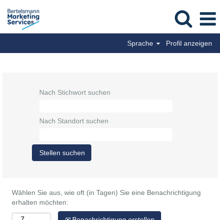
Sprache
Profil anzeigen
Alle BPG Jobs
Nach Stichwort suchen
Nach Standort suchen
Wählen Sie aus, wie oft (in Tagen) Sie eine Benachrichtigung
erhalten möchten:
Benachrichtigung erstellen