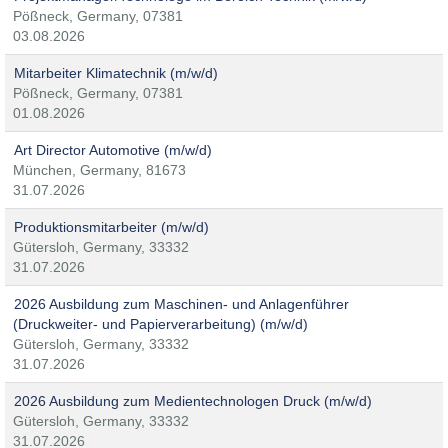
Pößneck, Germany, 07381
03.08.2026
Mitarbeiter Klimatechnik (m/w/d)
Pößneck, Germany, 07381
01.08.2026
Art Director Automotive (m/w/d)
München, Germany, 81673
31.07.2026
Produktionsmitarbeiter (m/w/d)
Gütersloh, Germany, 33332
31.07.2026
2026 Ausbildung zum Maschinen- und Anlagenführer
(Druckweiter- und Papierverarbeitung) (m/w/d)
Gütersloh, Germany, 33332
31.07.2026
2026 Ausbildung zum Medientechnologen Druck (m/w/d)
Gütersloh, Germany, 33332
31.07.2026