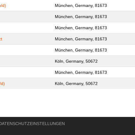
/d)
München, Germany, 81673
München, Germany, 81673
München, Germany, 81673
ct
München, Germany, 81673
München, Germany, 81673
Köln, Germany, 50672
München, Germany, 81673
/d)
Köln, Germany, 50672
DATENSCHUTZEINSTELLUNGEN