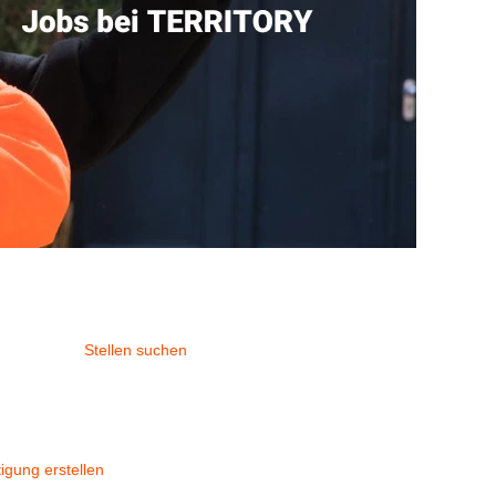
igung erstellen