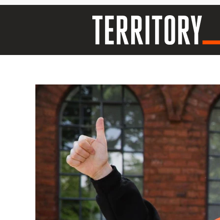
Territory