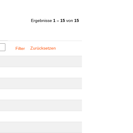
Ergebnisse
1 – 15
von
15
Zurücksetzen