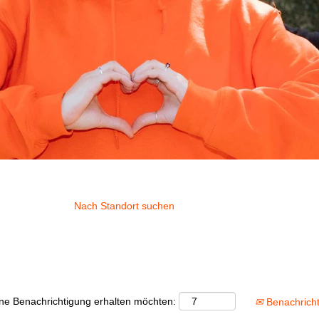
Nach Standort suchen
eine Benachrichtigung erhalten möchten:
Benachricht