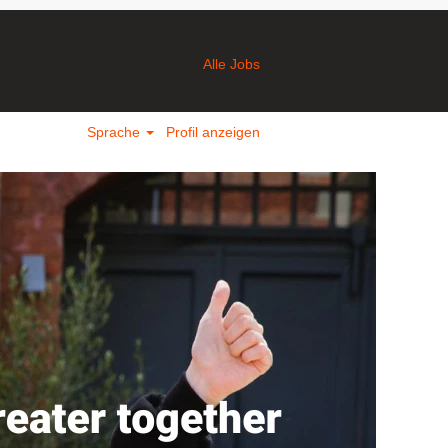
Alle Jobs
Sprache
Profil anzeigen