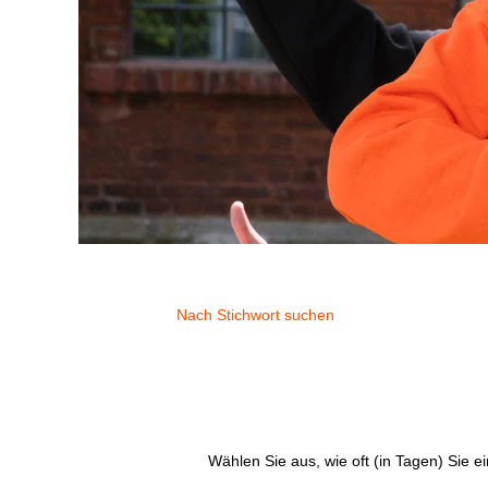
Nach Stichwort suchen
Wählen Sie aus, wie oft (in Tagen) Sie 