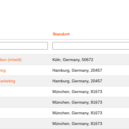
Standort
tion (m/w/d)
Köln, Germany, 50672
ing
Hamburg, Germany, 20457
arketing
Hamburg, Germany, 20457
München, Germany, 81673
München, Germany, 81673
München, Germany, 81673
München, Germany, 81673