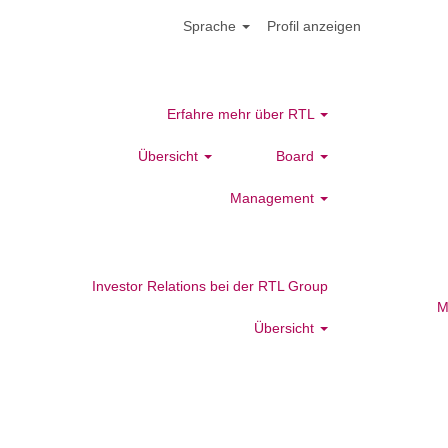
Sprache
Profil anzeigen
Erfahre mehr über RTL
Übersicht
Board
Management
Investor Relations bei der RTL Group
M
Übersicht