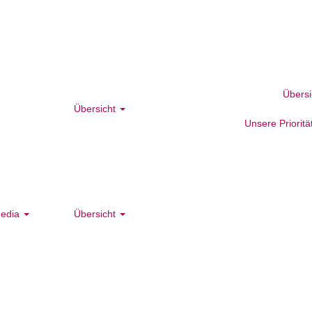
Übers
Übersicht
Unsere Priorit
edia
Übersicht