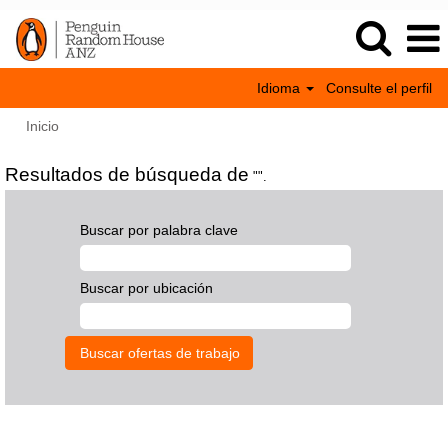
Idioma
Consulte el perfil
Inicio
Resultados de búsqueda de
"".
Buscar por palabra clave
Buscar por ubicación