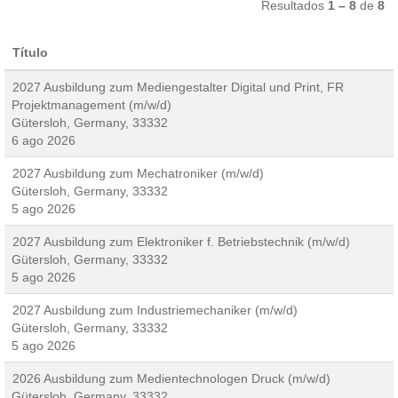
Resultados
1 – 8
de
8
Título
2027 Ausbildung zum Mediengestalter Digital und Print, FR
Projektmanagement (m/w/d)
Gütersloh, Germany, 33332
6 ago 2026
2027 Ausbildung zum Mechatroniker (m/w/d)
Gütersloh, Germany, 33332
5 ago 2026
2027 Ausbildung zum Elektroniker f. Betriebstechnik (m/w/d)
Gütersloh, Germany, 33332
5 ago 2026
2027 Ausbildung zum Industriemechaniker (m/w/d)
Gütersloh, Germany, 33332
5 ago 2026
2026 Ausbildung zum Medientechnologen Druck (m/w/d)
Gütersloh, Germany, 33332