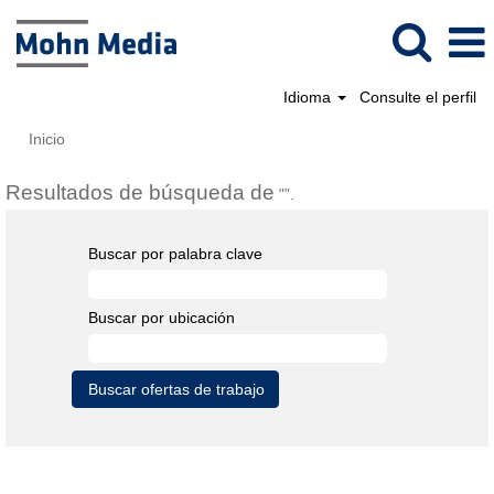
Idioma
Consulte el perfil
Inicio
Resultados de búsqueda de
"".
Buscar por palabra clave
Buscar por ubicación