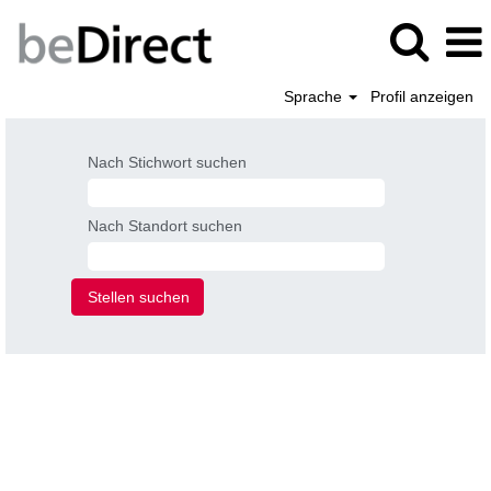
Sprache
Profil anzeigen
Nach Stichwort suchen
Nach Standort suchen