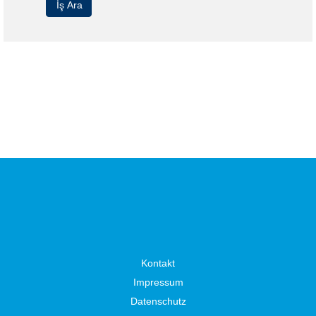
Kontakt
Impressum
Datenschutz