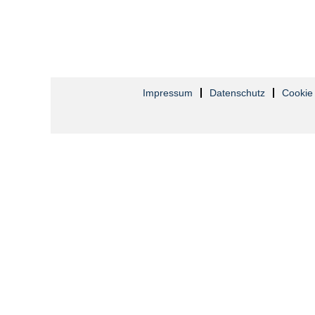
Impressum
Datenschutz
Cookie