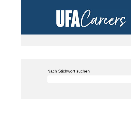
Nach Stichwort suchen