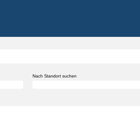
Nach Standort suchen