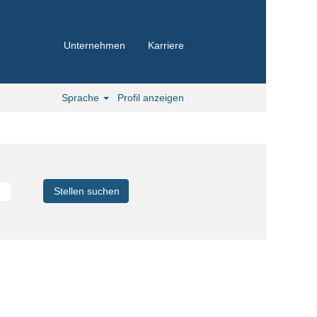
Unternehmen
Karriere
Sprache
Profil anzeigen