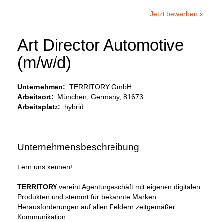
Jetzt bewerben »
Art Director Automotive
(m/w/d)
Unternehmen:
TERRITORY GmbH
Arbeitsort:
München, Germany, 81673
Arbeitsplatz:
hybrid
Unternehmensbeschreibung
Lern uns kennen!
TERRITORY
vereint Agenturgeschäft mit eigenen digitalen
Produkten und stemmt für bekannte Marken
Herausforderungen auf allen Feldern zeitgemäßer
Kommunikation.