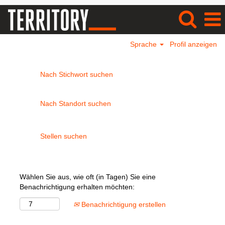
Sprache
Profil anzeigen
Nach Stichwort suchen
Nach Standort suchen
Wählen Sie aus, wie oft (in Tagen) Sie eine
Benachrichtigung erhalten möchten:
Benachrichtigung erstellen