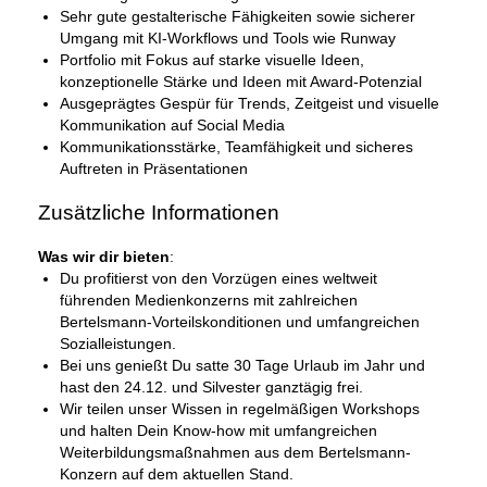
Sehr gute gestalterische Fähigkeiten sowie sicherer
Umgang mit KI-Workflows und Tools wie Runway
Portfolio mit Fokus auf starke visuelle Ideen,
konzeptionelle Stärke und Ideen mit Award-Potenzial
Ausgeprägtes Gespür für Trends, Zeitgeist und visuelle
Kommunikation auf Social Media
Kommunikationsstärke, Teamfähigkeit und sicheres
Auftreten in Präsentationen
Zusätzliche Informationen
Was wir dir bieten
:
Du profitierst von den Vorzügen eines weltweit
führenden Medienkonzerns mit zahlreichen
Bertelsmann-Vorteilskonditionen und umfangreichen
Sozialleistungen.
Bei uns genießt Du satte 30 Tage Urlaub im Jahr und
hast den 24.12. und Silvester ganztägig frei.
Wir teilen unser Wissen in regelmäßigen Workshops
und halten Dein Know-how mit umfangreichen
Weiterbildungsmaßnahmen aus dem Bertelsmann-
Konzern auf dem aktuellen Stand.