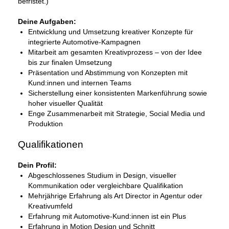
befristet.)
Deine Aufgaben:
Entwicklung und Umsetzung kreativer Konzepte für
integrierte Automotive-Kampagnen
Mitarbeit am gesamten Kreativprozess – von der Idee
bis zur finalen Umsetzung
Präsentation und Abstimmung von Konzepten mit
Kund:innen und internen Teams
Sicherstellung einer konsistenten Markenführung sowie
hoher visueller Qualität
Enge Zusammenarbeit mit Strategie, Social Media und
Produktion
Qualifikationen
Dein Profil:
Abgeschlossenes Studium in Design, visueller
Kommunikation oder vergleichbare Qualifikation
Mehrjährige Erfahrung als Art Director in Agentur oder
Kreativumfeld
Erfahrung mit Automotive-Kund:innen ist ein Plus
Erfahrung in Motion Design und Schnitt