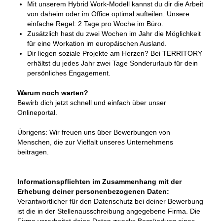
Mit unserem Hybrid Work-Modell kannst du dir die Arbeit
von daheim oder im Office optimal aufteilen. Unsere
einfache Regel: 2 Tage pro Woche im Büro.
Zusätzlich hast du zwei Wochen im Jahr die Möglichkeit
für eine Workation im europäischen Ausland.
Dir liegen soziale Projekte am Herzen? Bei TERRITORY
erhältst du jedes Jahr zwei Tage Sonderurlaub für dein
persönliches Engagement.
Warum noch warten?
Bewirb dich jetzt schnell und einfach über unser
Onlineportal.
Übrigens: Wir freuen uns über Bewerbungen von
Menschen, die zur Vielfalt unseres Unternehmens
beitragen.
Informationspflichten im Zusammenhang mit der
Erhebung deiner personenbezogenen Daten:
Verantwortlicher für den Datenschutz bei deiner Bewerbung
ist die in der Stellenausschreibung angegebene Firma. Die