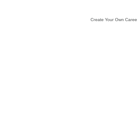
Create Your Own Caree