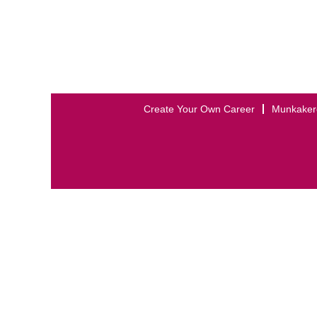
Create Your Own Career
Munkaker