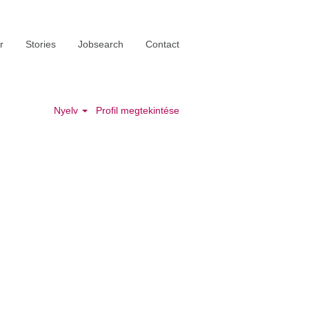
r
Stories
Jobsearch
Contact
Nyelv
Profil megtekintése