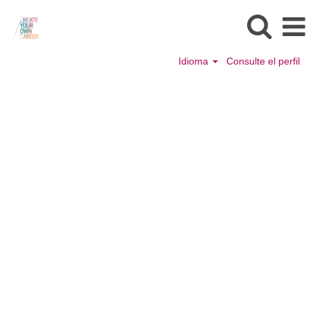
Idioma
Consulte el perfil