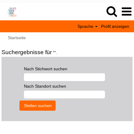
Sprache
Profil anzeigen
Startseite
Suchergebnisse für
"".
Nach Stichwort suchen
Nach Standort suchen