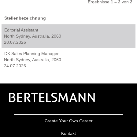
Ergebnisse
1 – 2
von
2
Stellenbezeichnung
Editorial Assistant
North Sydney, Australia, 2060
28.07.2026
DK Sales Planning Manager
North Sydney, Australia, 2060
24.07.2026
Create Your Own Career
Kontakt