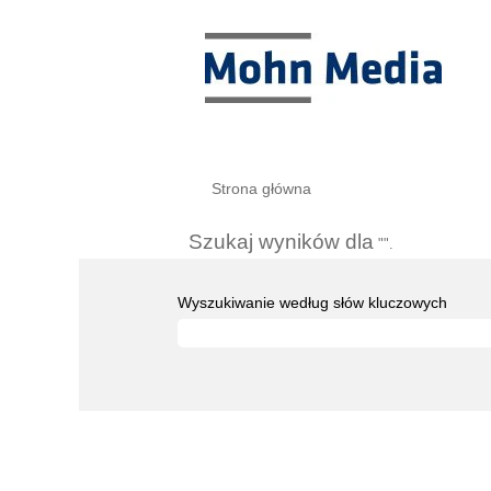
Strona główna
Szukaj wyników dla
"".
Wyszukiwanie według słów kluczowych