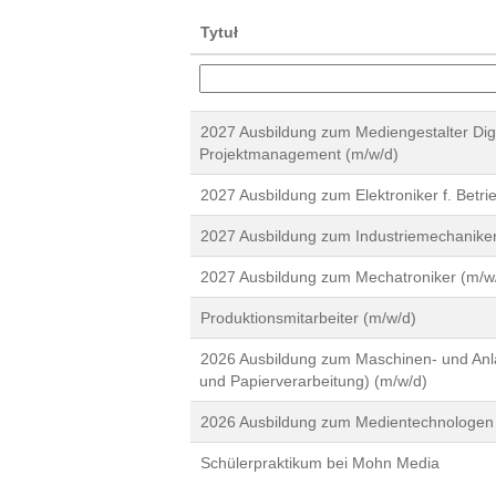
Tytuł
2027 Ausbildung zum Mediengestalter Digi
Projektmanagement (m/w/d)
2027 Ausbildung zum Elektroniker f. Betri
2027 Ausbildung zum Industriemechaniker
2027 Ausbildung zum Mechatroniker (m/w
Produktionsmitarbeiter (m/w/d)
2026 Ausbildung zum Maschinen- und Anla
und Papierverarbeitung) (m/w/d)
2026 Ausbildung zum Medientechnologen 
Schülerpraktikum bei Mohn Media