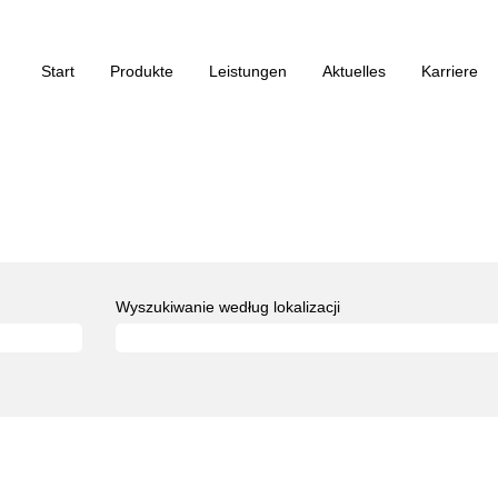
Start
Produkte
Leistungen
Aktuelles
Karriere
Wyszukiwanie według lokalizacji