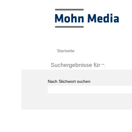
Startseite
Suchergebnisse für
"".
Nach Stichwort suchen