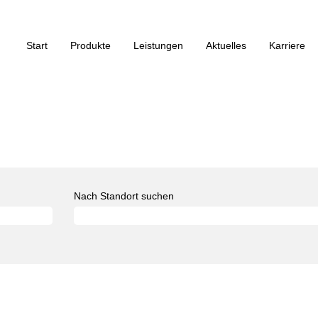
Start
Produkte
Leistungen
Aktuelles
Karriere
Nach Standort suchen