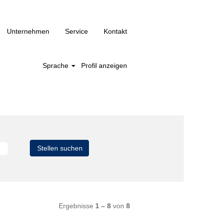
Unternehmen
Service
Kontakt
Sprache
Profil anzeigen
Ergebnisse
1 – 8
von
8