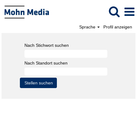
Sprache
Profil anzeigen
Nach Stichwort suchen
Nach Standort suchen