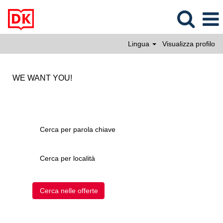
Lingua
Visualizza profilo
WE WANT YOU!
Cerca per parola chiave
Cerca per località