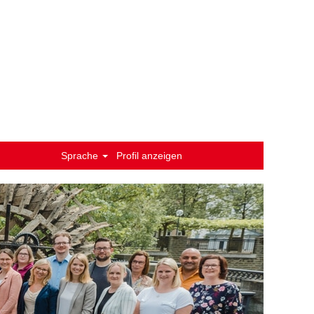
Sprache
Profil anzeigen