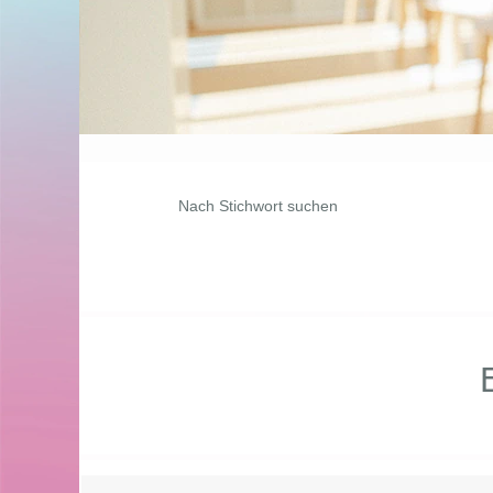
Nach Stichwort suchen