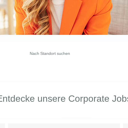
Nach Standort suchen
Entdecke unsere Corporate Job