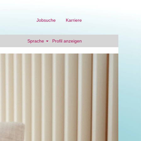
Jobsuche
Karriere
Sprache
Profil anzeigen