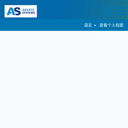
语言
查看个人档案