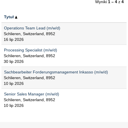
Wyniki
1 – 4
z
4
Tytuł
Operations Team Lead (m/w/d)
Schlieren, Switzerland, 8952
16 lip 2026
Processing Specialist (m/w/d)
Schlieren, Switzerland, 8952
30 lip 2026
Sachbearbeiter Forderungsmanagement Inkasso (m/w/d)
Schlieren, Switzerland, 8952
10 lip 2026
Senior Sales Manager (m/w/d)
Schlieren, Switzerland, 8952
10 lip 2026