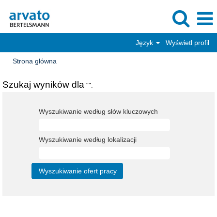
Język
Wyświetl profil
Strona główna
Szukaj wyników dla
"".
Wyszukiwanie według słów kluczowych
Wyszukiwanie według lokalizacji