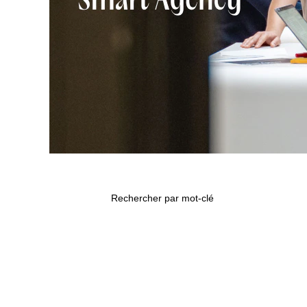
Rechercher par mot-clé