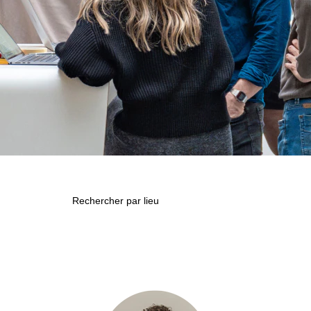
Rechercher par lieu