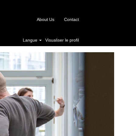
About Us
Contact
Langue
Visualiser le profil