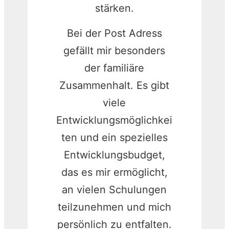
stärken.
Bei der Post Adress
gefällt mir besonders
der familiäre
Zusammenhalt. Es gibt
viele
Entwicklungsmöglichkei
ten und ein spezielles
Entwicklungsbudget,
das es mir ermöglicht,
an vielen Schulungen
teilzunehmen und mich
persönlich zu entfalten.