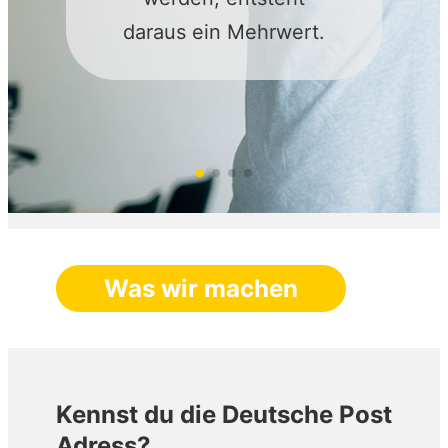
daraus ein Mehrwert.
Was wir machen
Kennst du die Deutsche Post
Adress?