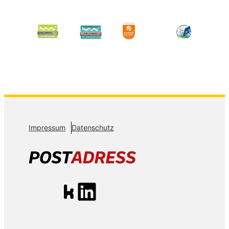
Impressum
Datenschutz