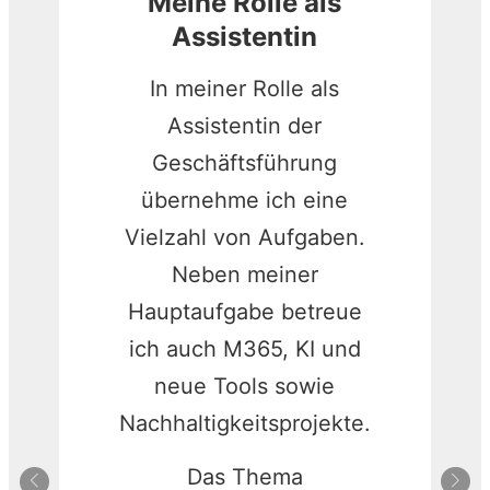
Meine Rolle als
Assistentin
In meiner Rolle als
Assistentin der
Geschäftsführung
übernehme ich eine
Vielzahl von Aufgaben.
Neben meiner
Hauptaufgabe betreue
ich auch M365, KI und
neue Tools sowie
Nachhaltigkeitsprojekte.
Das Thema