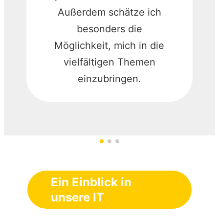
Außerdem schätze ich
besonders die
Möglichkeit, mich in die
vielfältigen Themen
einzubringen.
Ein Einblick in
unsere IT