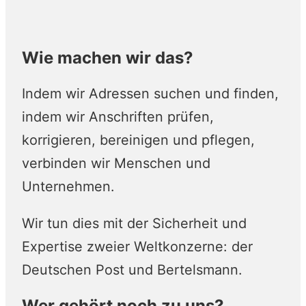
Wie machen wir das?
Indem wir Adressen suchen und finden,
indem wir Anschriften prüfen,
korrigieren, bereinigen und pflegen,
verbinden wir Menschen und
Unternehmen.
Wir tun dies mit der Sicherheit und
Expertise zweier Weltkonzerne: der
Deutschen Post und Bertelsmann.
Wer gehört noch zu uns?