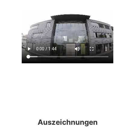
Auszeichnungen