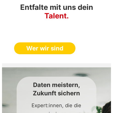
Entfalte mit uns dein
Talent.
Wer wir sind
Daten meistern,
Zukunft sichern
Expert:innen, die die