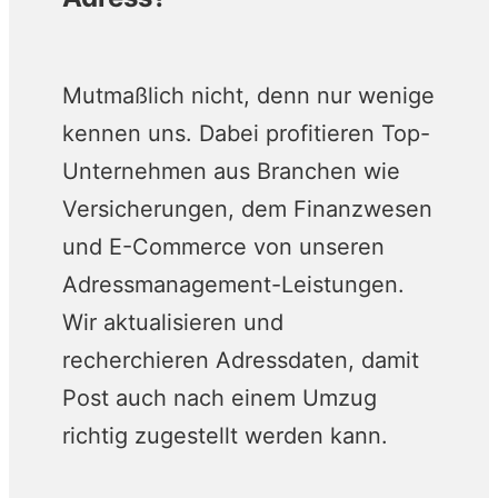
Mutmaßlich nicht, denn nur wenige
kennen uns. Dabei profitieren Top-
Unternehmen aus Branchen wie
Versicherungen, dem Finanzwesen
und E-Commerce von unseren
Adressmanagement-Leistungen.
Wir aktualisieren und
recherchieren Adressdaten, damit
Post auch nach einem Umzug
richtig zugestellt werden kann.