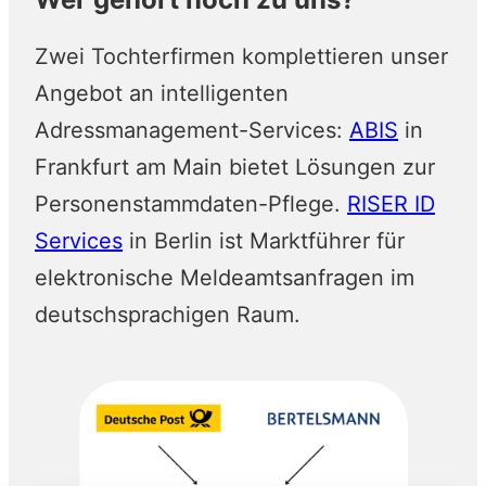
Zwei Tochterfirmen komplettieren unser
Angebot an intelligenten
Adressmanagement-Services:
ABIS
in
Frankfurt am Main bietet Lösungen zur
Personenstammdaten-Pflege.
RISER ID
Services
in Berlin ist Marktführer für
elektronische Meldeamtsanfragen im
deutschsprachigen Raum.