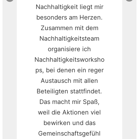
Nachhaltigkeit liegt mir
besonders am Herzen.
Zusammen mit dem
Nachhaltigkeitsteam
organisiere ich
Nachhaltigkeitsworksho
ps, bei denen ein reger
Austausch mit allen
Beteiligten stattfindet.
Das macht mir Spaß,
weil die Aktionen viel
bewirken und das
Gemeinschaftsgefühl