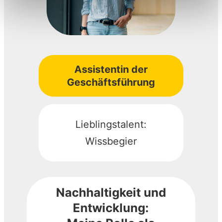
Assistentin der
Geschäftsführung
Lieblingstalent:
Wissbegier
Nachhaltigkeit und
Entwicklung: