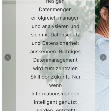
riesigen
Datenmengen
erfolgreich managen
und analysieren und
sich mit Datenschutz
und Datensicherheit
auskennen. Richtiges
Datenmanagement
wird zum zentralen
Skill der Zukunft. Nur
wenn
Informationsmengen
intelligent genutzt
werden, entsteht