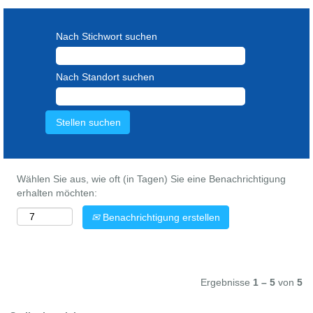
Nach Stichwort suchen
Nach Standort suchen
Wählen Sie aus, wie oft (in Tagen) Sie eine Benachrichtigung
erhalten möchten:
Benachrichtigung erstellen
Ergebnisse
1 – 5
von
5