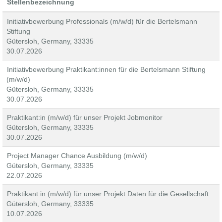
Stellenbezeichnung
Initiativbewerbung Professionals (m/w/d) für die Bertelsmann
Stiftung
Gütersloh, Germany, 33335
30.07.2026
Initiativbewerbung Praktikant:innen für die Bertelsmann Stiftung
(m/w/d)
Gütersloh, Germany, 33335
30.07.2026
Praktikant:in (m/w/d) für unser Projekt Jobmonitor
Gütersloh, Germany, 33335
30.07.2026
Project Manager Chance Ausbildung (m/w/d)
Gütersloh, Germany, 33335
22.07.2026
Praktikant:in (m/w/d) für unser Projekt Daten für die Gesellschaft
Gütersloh, Germany, 33335
10.07.2026