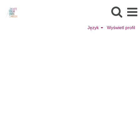
Język
Wyświetl profil