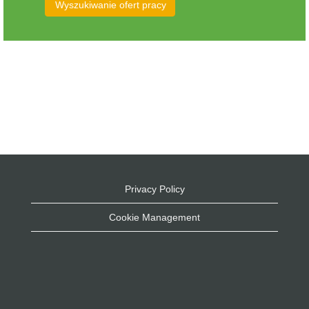
Privacy Policy
Cookie Management