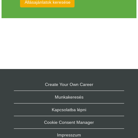
Create Your Own Career
Munkakeresés
Kapcsolatba lépni
Cookie Consent Manager
Impresszum