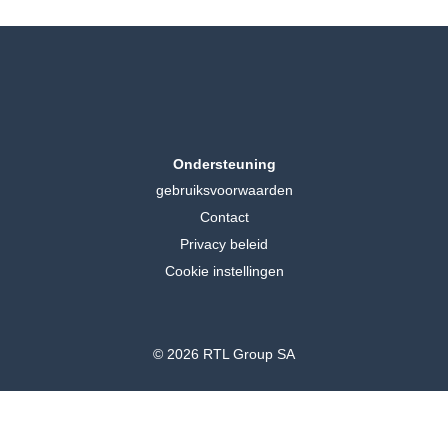
Ondersteuning
gebruiksvoorwaarden
Contact
Privacy beleid
Cookie instellingen
© 2026 RTL Group SA