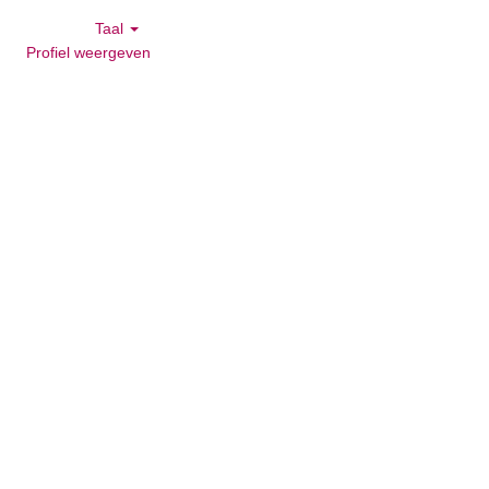
Taal
Profiel weergeven