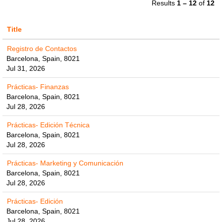
Results
1 – 12
of
12
Title
Registro de Contactos
Barcelona, Spain, 8021
Jul 31, 2026
Prácticas- Finanzas
Barcelona, Spain, 8021
Jul 28, 2026
Prácticas- Edición Técnica
Barcelona, Spain, 8021
Jul 28, 2026
Prácticas- Marketing y Comunicación
Barcelona, Spain, 8021
Jul 28, 2026
Prácticas- Edición
Barcelona, Spain, 8021
Jul 28, 2026