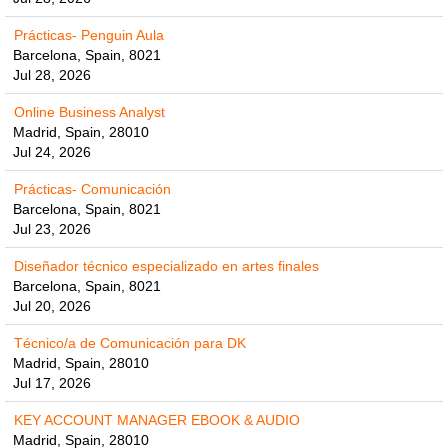
Prácticas- Penguin Aula
Barcelona, Spain, 8021
Jul 28, 2026
Online Business Analyst
Madrid, Spain, 28010
Jul 24, 2026
Prácticas- Comunicación
Barcelona, Spain, 8021
Jul 23, 2026
Diseñador técnico especializado en artes finales
Barcelona, Spain, 8021
Jul 20, 2026
Técnico/a de Comunicación para DK
Madrid, Spain, 28010
Jul 17, 2026
KEY ACCOUNT MANAGER EBOOK & AUDIO
Madrid, Spain, 28010