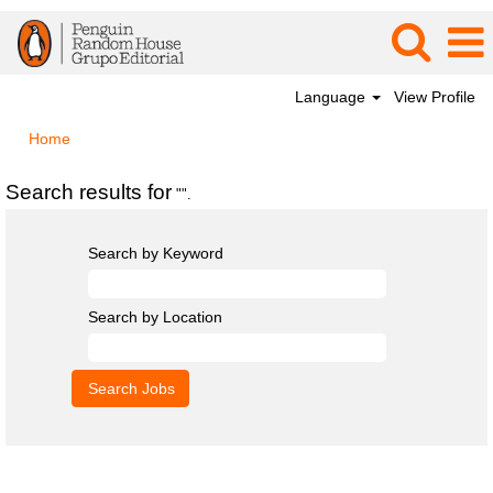
Language
View Profile
Home
Search results for
"".
Search by Keyword
Search by Location