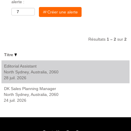
alerte :
Créer une alerte
Résultats
1 – 2
sur
2
Titre
Editorial Assistant
North Sydney, Australia, 2060
28 juil. 2026
DK Sales Planning Manager
North Sydney, Australia, 2060
24 juil. 2026