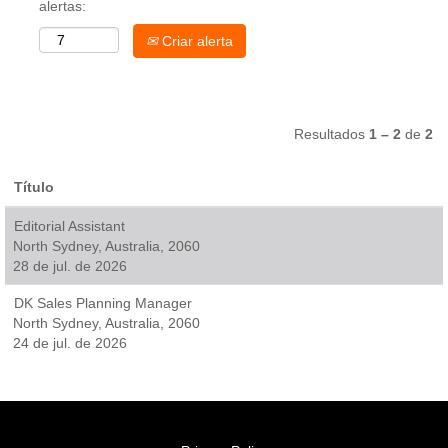
alertas:
Criar alerta
Resultados
1 – 2
de
2
Título
Editorial Assistant
North Sydney, Australia, 2060
28 de jul. de 2026
DK Sales Planning Manager
North Sydney, Australia, 2060
24 de jul. de 2026