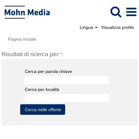
Lingua
Visualizza profilo
Pagina iniziale
Risultati di ricerca per
"".
Cerca per parola chiave
Cerca per località