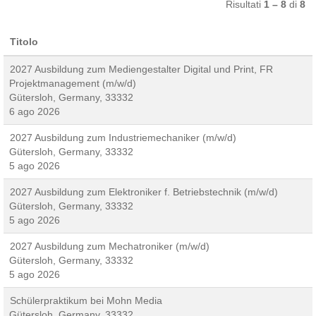
Risultati
1 – 8
di
8
Titolo
2027 Ausbildung zum Mediengestalter Digital und Print, FR
Projektmanagement (m/w/d)
Gütersloh, Germany, 33332
6 ago 2026
2027 Ausbildung zum Industriemechaniker (m/w/d)
Gütersloh, Germany, 33332
5 ago 2026
2027 Ausbildung zum Elektroniker f. Betriebstechnik (m/w/d)
Gütersloh, Germany, 33332
5 ago 2026
2027 Ausbildung zum Mechatroniker (m/w/d)
Gütersloh, Germany, 33332
5 ago 2026
Schülerpraktikum bei Mohn Media
Gütersloh, Germany, 33332