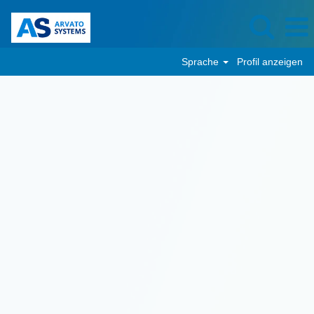
Sprache
Profil anzeigen