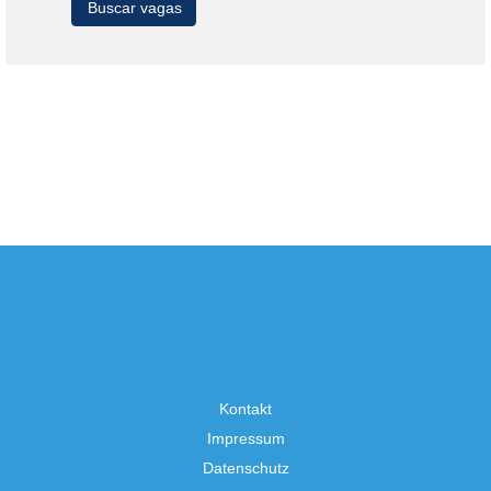
Kontakt
Impressum
Datenschutz