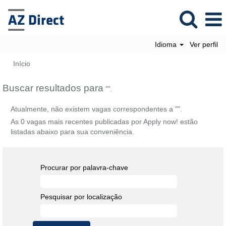
Idioma
Ver perfil
Início
Buscar resultados para
"".
Atualmente, não existem vagas correspondentes a "
".
As 0 vagas mais recentes publicadas por Apply now! estão
listadas abaixo para sua conveniência.
Procurar por palavra-chave
Pesquisar por localização