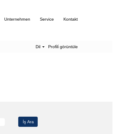
Unternehmen
Service
Kontakt
Dil
Profi̇li̇ görüntüle