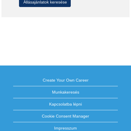
Create Your Own Career
Munkakeresés
Kapcsolatba lépni
Cookie Consent Manager
Impresszum