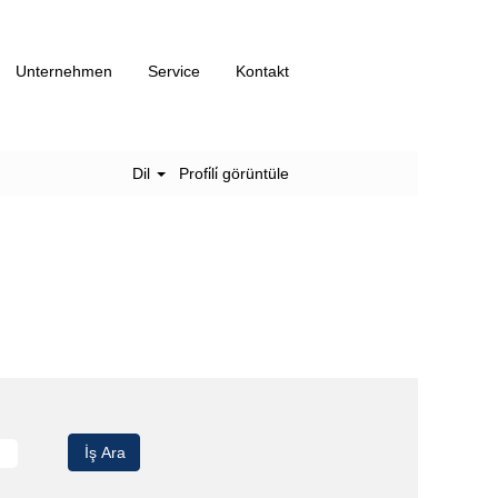
Unternehmen
Service
Kontakt
Dil
Profi̇li̇ görüntüle