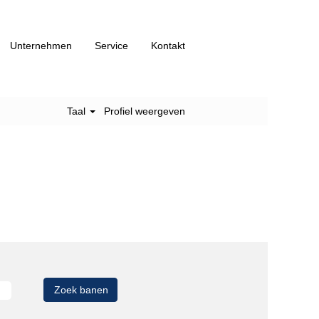
Unternehmen
Service
Kontakt
Taal
Profiel weergeven