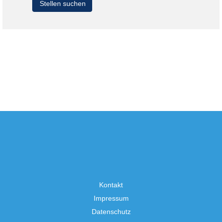
Kontakt
Impressum
Datenschutz