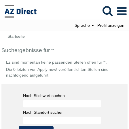
Sprache
Profil anzeigen
Startseite
Suchergebnisse für
"".
Es sind momentan keine passenden Stellen offen für "
".
Die 0 letzten von Apply now! veröffentlichten Stellen sind
nachfolgend aufgeführt.
Nach Stichwort suchen
Nach Standort suchen