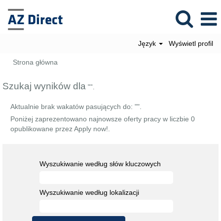
Język
Wyświetl profil
Strona główna
Szukaj wyników dla
"".
Aktualnie brak wakatów pasujących do: "
".
Poniżej zaprezentowano najnowsze oferty pracy w liczbie 0
opublikowane przez Apply now!.
Wyszukiwanie według słów kluczowych
Wyszukiwanie według lokalizacji