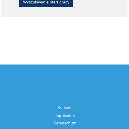
Kontakt
Impressum
Datenschutz