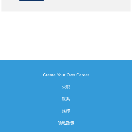
Create Your Own Career
求职
联系
烙印
隐私政策